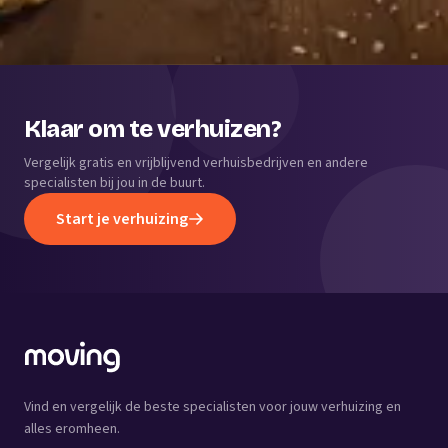
Klaar om te verhuizen?
Vergelijk gratis en vrijblijvend verhuisbedrijven en andere
specialisten bij jou in de buurt.
Start je verhuizing
Vind en vergelijk de beste specialisten voor jouw verhuizing en
alles eromheen.