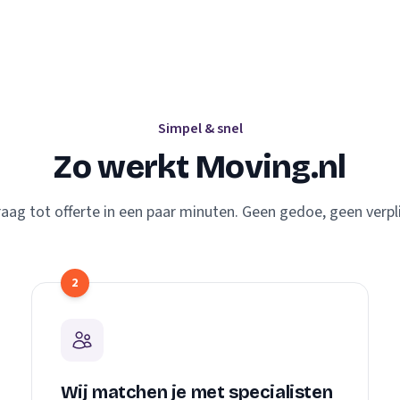
Simpel & snel
Zo werkt Moving.nl
aag tot offerte in een paar minuten. Geen gedoe, geen verpl
2
Wij matchen je met specialisten