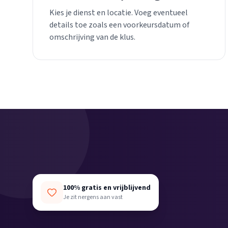
Kies je dienst en locatie. Voeg eventueel
details toe zoals een voorkeursdatum of
omschrijving van de klus.
100% gratis en vrijblijvend
Je zit nergens aan vast