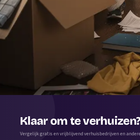
Klaar om te verhuizen
Vergelijk gratis en vrijblijvend verhuisbedrijven en andere