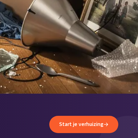
Start je verhuizing