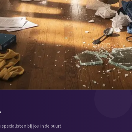
?
 specialisten bij jou in de buurt.