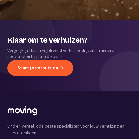
Klaar om te verhuizen?
Vergelijk gratis en vrijblijvend verhuisbedrijven en andere
specialisten bij jou in de buurt.
Start je verhuizing
Vind en vergelijk de beste specialisten voor jouw verhuizing en
alles eromheen.