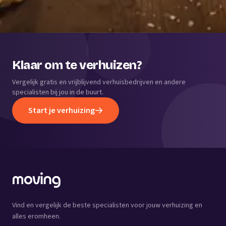
Klaar om te verhuizen?
Vergelijk gratis en vrijblijvend verhuisbedrijven en andere
specialisten bij jou in de buurt.
Start je verhuizing
Vind en vergelijk de beste specialisten voor jouw verhuizing en
alles eromheen.