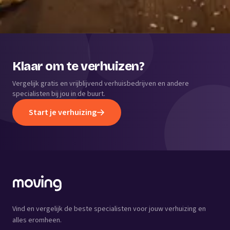
Klaar om te verhuizen?
Vergelijk gratis en vrijblijvend verhuisbedrijven en andere
specialisten bij jou in de buurt.
Start je verhuizing
Vind en vergelijk de beste specialisten voor jouw verhuizing en
alles eromheen.