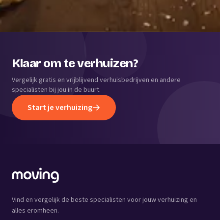
Klaar om te verhuizen?
Vergelijk gratis en vrijblijvend verhuisbedrijven en andere
specialisten bij jou in de buurt.
Start je verhuizing
Vind en vergelijk de beste specialisten voor jouw verhuizing en
alles eromheen.