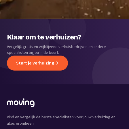
Klaar om te verhuizen?
Vergelijk gratis en vrijblijvend verhuisbedrijven en andere
specialisten bij jou in de buurt.
Start je verhuizing
Vind en vergelijk de beste specialisten voor jouw verhuizing en
alles eromheen.