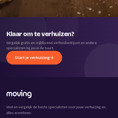
Klaar om te verhuizen?
Vergelijk gratis en vrijblijvend verhuisbedrijven en andere
specialisten bij jou in de buurt.
Start je verhuizing
Vind en vergelijk de beste specialisten voor jouw verhuizing en
alles eromheen.