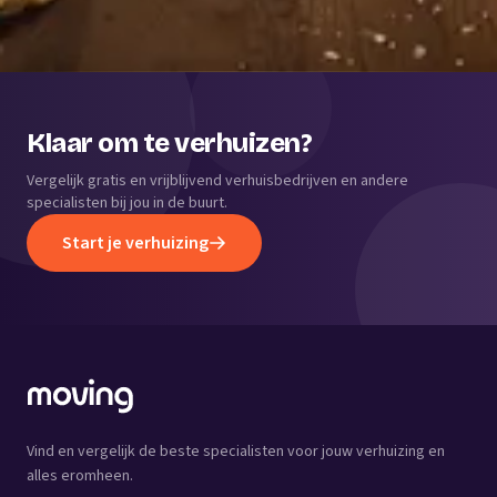
Klaar om te verhuizen?
Vergelijk gratis en vrijblijvend verhuisbedrijven en andere
specialisten bij jou in de buurt.
Start je verhuizing
Vind en vergelijk de beste specialisten voor jouw verhuizing en
alles eromheen.