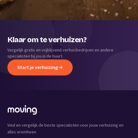
Klaar om te verhuizen?
Vergelijk gratis en vrijblijvend verhuisbedrijven en andere
specialisten bij jou in de buurt.
Start je verhuizing
Vind en vergelijk de beste specialisten voor jouw verhuizing en
alles eromheen.