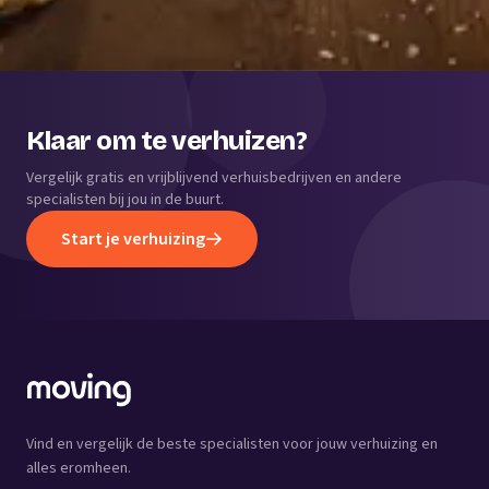
Klaar om te verhuizen?
Vergelijk gratis en vrijblijvend verhuisbedrijven en andere
specialisten bij jou in de buurt.
Start je verhuizing
Vind en vergelijk de beste specialisten voor jouw verhuizing en
alles eromheen.