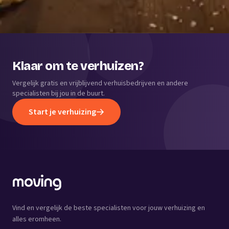
Klaar om te verhuizen?
Vergelijk gratis en vrijblijvend verhuisbedrijven en andere
specialisten bij jou in de buurt.
Start je verhuizing
Vind en vergelijk de beste specialisten voor jouw verhuizing en
alles eromheen.