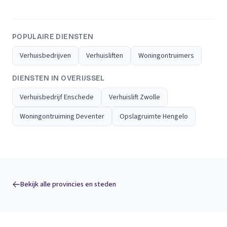
POPULAIRE DIENSTEN
Verhuisbedrijven
Verhuisliften
Woningontruimers
DIENSTEN IN OVERIJSSEL
Verhuisbedrijf Enschede
Verhuislift Zwolle
Woningontruiming Deventer
Opslagruimte Hengelo
Bekijk alle provincies en steden