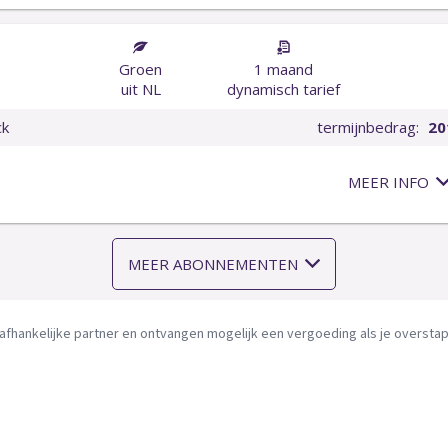
afhankelijke partner en ontvangen mogelijk een vergoeding als je overstapt