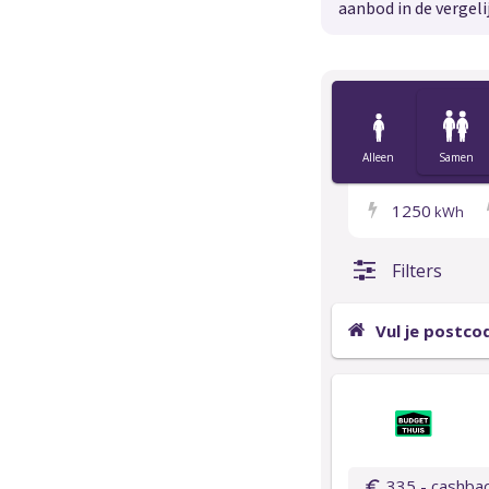
aanbod in de vergeli