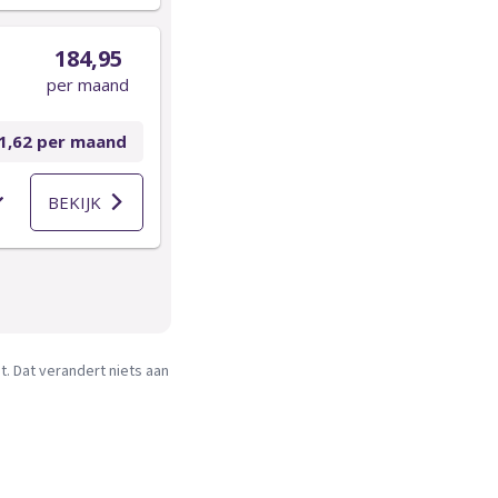
. Dat verandert niets aan