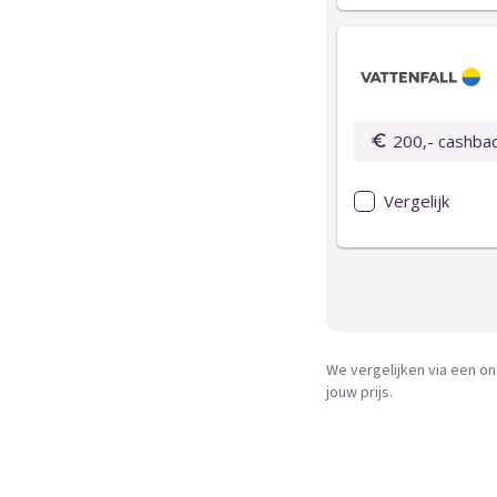
We vergelijken via een on
jouw prijs.