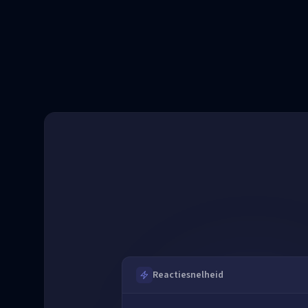
Reactiesnelheid