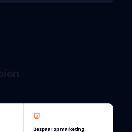
oeien
Bespaar op marketing