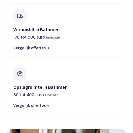
Verhuislift in Bathmen
100 tot 500 euro
indicatie
Vergelijk offertes
Opslagruimte in Bathmen
30 tot 400 euro
indicatie
Vergelijk offertes