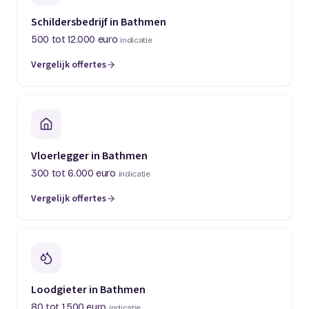
Schildersbedrijf in Bathmen
500 tot 12.000 euro
indicatie
Vergelijk offertes
Vloerlegger in Bathmen
300 tot 6.000 euro
indicatie
Vergelijk offertes
Loodgieter in Bathmen
80 tot 1.500 euro
indicatie