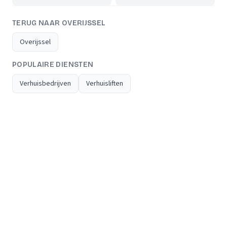
TERUG NAAR OVERIJSSEL
Overijssel
POPULAIRE DIENSTEN
Verhuisbedrijven
Verhuisliften