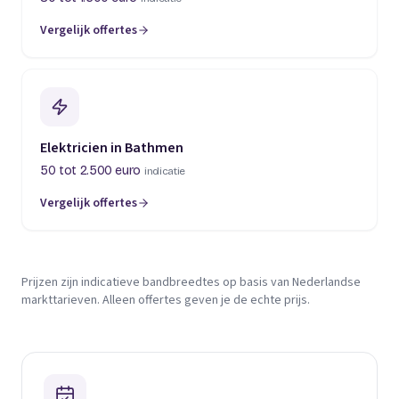
Vergelijk offertes
Elektricien in Bathmen
50 tot 2.500 euro
indicatie
Vergelijk offertes
Prijzen zijn indicatieve bandbreedtes op basis van Nederlandse
markttarieven. Alleen offertes geven je de echte prijs.