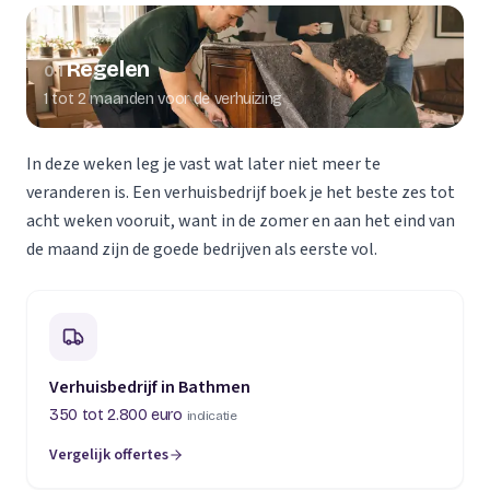
Regelen
01
1 tot 2 maanden voor de verhuizing
In deze weken leg je vast wat later niet meer te
veranderen is. Een verhuisbedrijf boek je het beste zes tot
acht weken vooruit, want in de zomer en aan het eind van
de maand zijn de goede bedrijven als eerste vol.
Verhuisbedrijf in Bathmen
350 tot 2.800 euro
indicatie
Vergelijk offertes