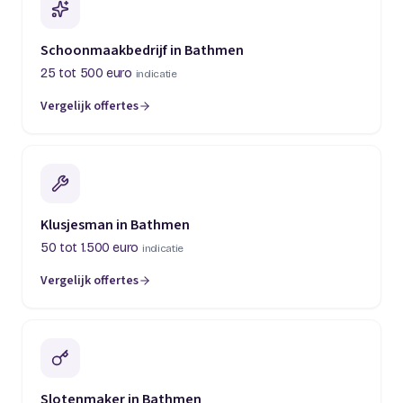
Schoonmaakbedrijf in Bathmen
25 tot 500 euro
indicatie
Vergelijk offertes
Klusjesman in Bathmen
50 tot 1.500 euro
indicatie
Vergelijk offertes
Slotenmaker in Bathmen