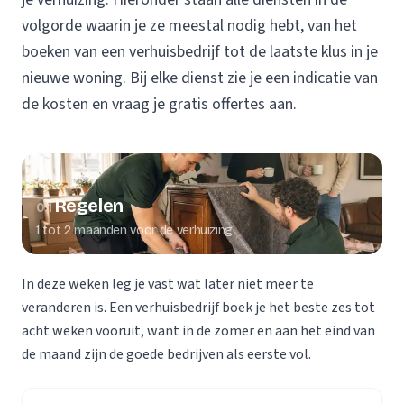
volgorde waarin je ze meestal nodig hebt, van het
boeken van een verhuisbedrijf tot de laatste klus in je
nieuwe woning. Bij elke dienst zie je een indicatie van
de kosten en vraag je gratis offertes aan.
Regelen
01
1 tot 2 maanden voor de verhuizing
In deze weken leg je vast wat later niet meer te
veranderen is. Een verhuisbedrijf boek je het beste zes tot
acht weken vooruit, want in de zomer en aan het eind van
de maand zijn de goede bedrijven als eerste vol.