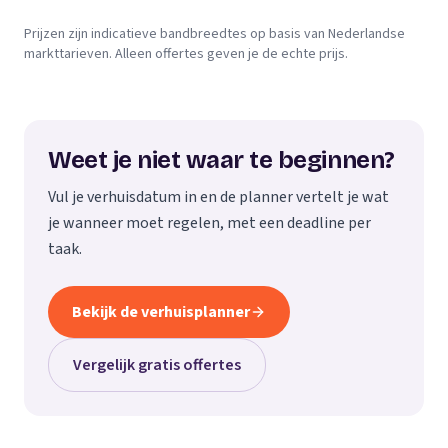
Prijzen zijn indicatieve bandbreedtes op basis van Nederlandse
markttarieven. Alleen offertes geven je de echte prijs.
Weet je niet waar te beginnen?
Vul je verhuisdatum in en de planner vertelt je wat
je wanneer moet regelen, met een deadline per
taak.
Bekijk de verhuisplanner
Vergelijk gratis offertes