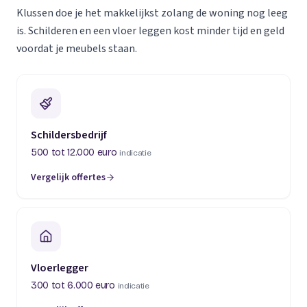
Klussen doe je het makkelijkst zolang de woning nog leeg
is. Schilderen en een vloer leggen kost minder tijd en geld
voordat je meubels staan.
Schildersbedrijf
500 tot 12.000 euro
indicatie
Vergelijk offertes
Vloerlegger
300 tot 6.000 euro
indicatie