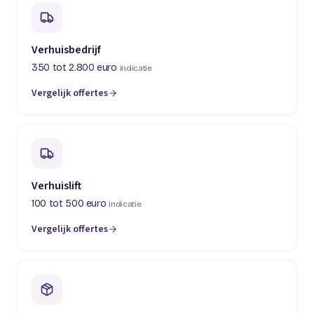
Verhuisbedrijf
350 tot 2.800 euro
indicatie
Vergelijk offertes
Verhuislift
100 tot 500 euro
indicatie
Vergelijk offertes