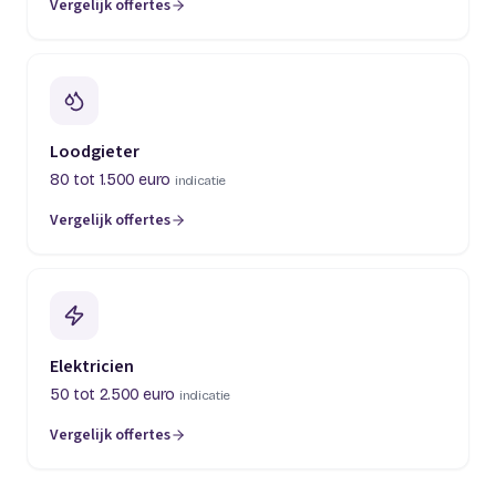
Vergelijk offertes
Loodgieter
80 tot 1.500 euro
indicatie
Vergelijk offertes
Elektricien
50 tot 2.500 euro
indicatie
Vergelijk offertes