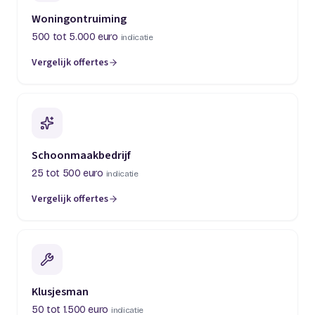
Woningontruiming
500 tot 5.000 euro
indicatie
Vergelijk offertes
Schoonmaakbedrijf
25 tot 500 euro
indicatie
Vergelijk offertes
Klusjesman
50 tot 1.500 euro
indicatie