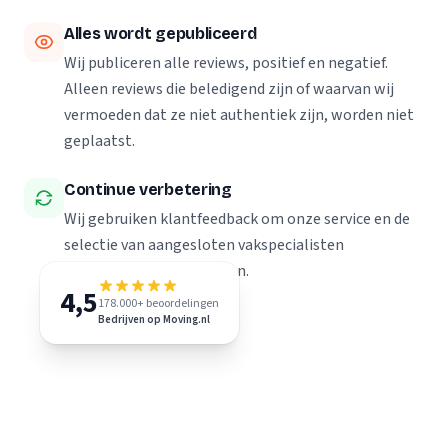
Alles wordt gepubliceerd
Wij publiceren alle reviews, positief en negatief.
Alleen reviews die beledigend zijn of waarvan wij
vermoeden dat ze niet authentiek zijn, worden niet
geplaatst.
Continue verbetering
Wij gebruiken klantfeedback om onze service en de
selectie van aangesloten vakspecialisten
voortdurend te verbeteren.
4,5
178.000+ beoordelingen
Bedrijven op Moving.nl