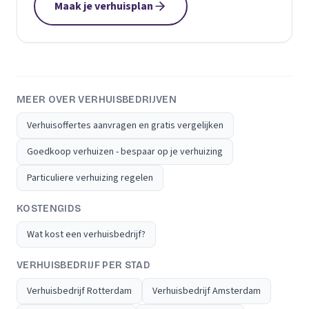
Maak je verhuisplan
MEER OVER VERHUISBEDRIJVEN
Verhuisoffertes aanvragen en gratis vergelijken
Goedkoop verhuizen - bespaar op je verhuizing
Particuliere verhuizing regelen
KOSTENGIDS
Wat kost een verhuisbedrijf?
VERHUISBEDRIJF PER STAD
Verhuisbedrijf Rotterdam
Verhuisbedrijf Amsterdam