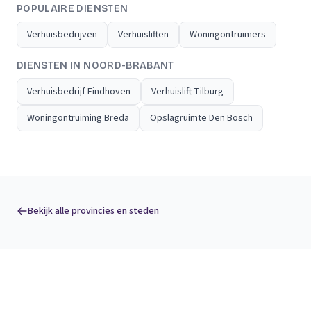
POPULAIRE DIENSTEN
Verhuisbedrijven
Verhuisliften
Woningontruimers
DIENSTEN IN NOORD-BRABANT
Verhuisbedrijf Eindhoven
Verhuislift Tilburg
Woningontruiming Breda
Opslagruimte Den Bosch
Bekijk alle provincies en steden