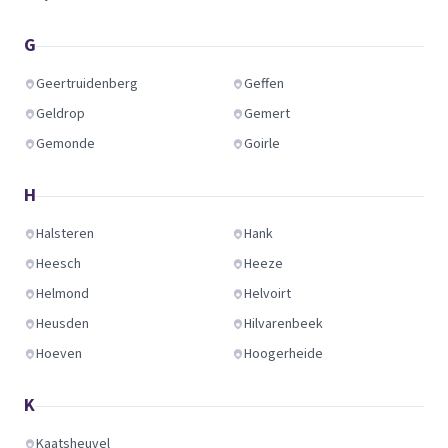
G
Geertruidenberg
Geffen
Geldrop
Gemert
Gemonde
Goirle
H
Halsteren
Hank
Heesch
Heeze
Helmond
Helvoirt
Heusden
Hilvarenbeek
Hoeven
Hoogerheide
K
Kaatsheuvel