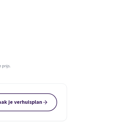
prijs.
ak je verhuisplan