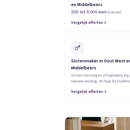
en Middelbeers
500 tot 5.000 euro
indicatie
Vergelijk offertes
Slotenmaker in Oost West e
Middelbeers
Sloten vervangen of bijmaken bij 
nieuwe woning, en hulp bij buitensl
Vergelijk offertes