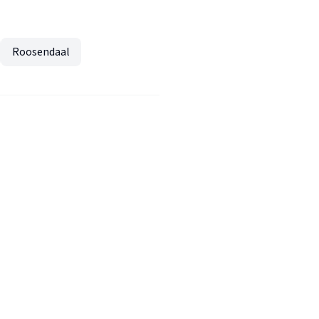
Roosendaal