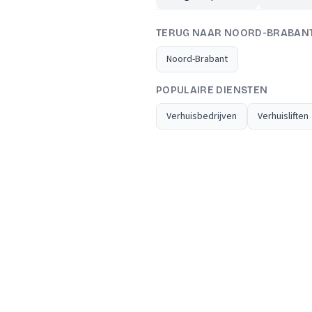
TERUG NAAR NOORD-BRABAN
Noord-Brabant
POPULAIRE DIENSTEN
Verhuisbedrijven
Verhuisliften