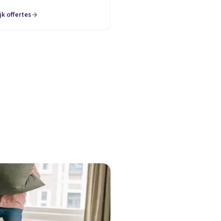
jk offertes