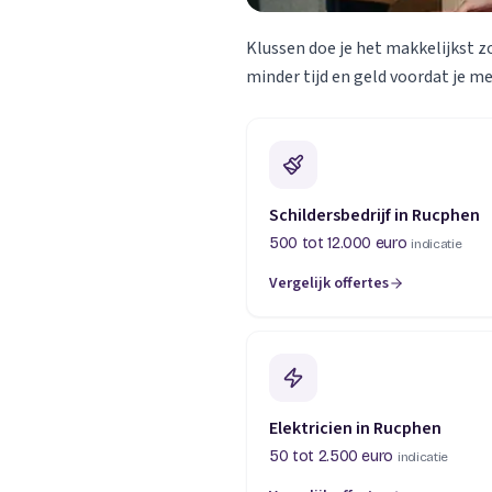
Klussen doe je het makkelijkst z
minder tijd en geld voordat je m
Schildersbedrijf in Rucphen
500 tot 12.000 euro
indicatie
Vergelijk offertes
Elektricien in Rucphen
50 tot 2.500 euro
indicatie