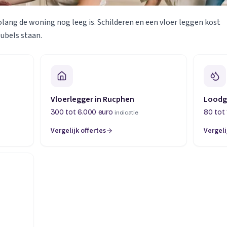
olang de woning nog leeg is. Schilderen en een vloer leggen kost
eubels staan.
Vloerlegger in Rucphen
Loodg
300 tot 6.000 euro
80 tot 
indicatie
Vergelijk offertes
Vergeli