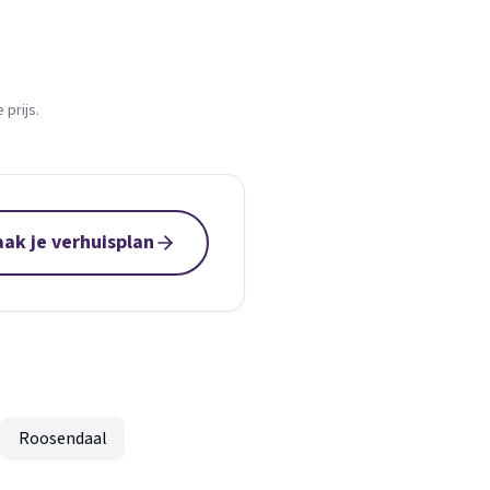
prijs.
ak je verhuisplan
Roosendaal