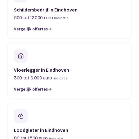
Schildersbedrijf in Eindhoven
500 tot 12.000 euro
indicatie
Vergelijk offertes
Vloerlegger in Eindhoven
300 tot 6.000 euro
indicatie
Vergelijk offertes
Loodgieter in Eindhoven
80 tot 1.500 euro
indicatie