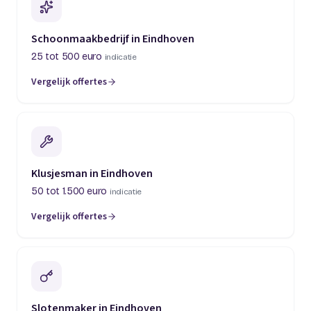
Schoonmaakbedrijf in Eindhoven
25 tot 500 euro
indicatie
Vergelijk offertes
Klusjesman in Eindhoven
50 tot 1.500 euro
indicatie
Vergelijk offertes
Slotenmaker in Eindhoven