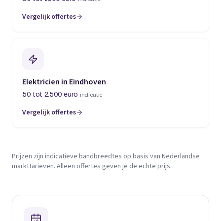
Vergelijk offertes
Elektricien in Eindhoven
50 tot 2.500 euro
indicatie
Vergelijk offertes
Prijzen zijn indicatieve bandbreedtes op basis van Nederlandse
markttarieven. Alleen offertes geven je de echte prijs.