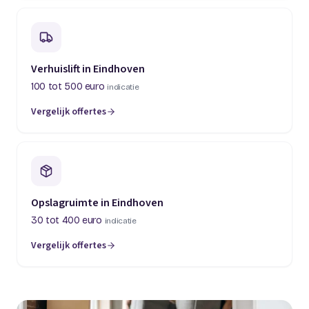
Verhuislift in Eindhoven
100 tot 500 euro
indicatie
Vergelijk offertes
Opslagruimte in Eindhoven
30 tot 400 euro
indicatie
Vergelijk offertes