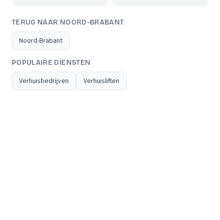
TERUG NAAR NOORD-BRABANT
Noord-Brabant
POPULAIRE DIENSTEN
Verhuisbedrijven
Verhuisliften