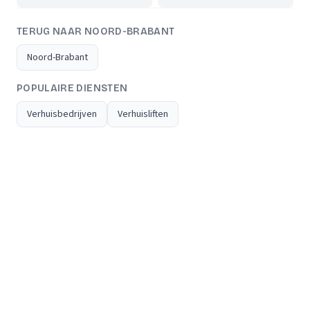
TERUG NAAR NOORD-BRABANT
Noord-Brabant
POPULAIRE DIENSTEN
Verhuisbedrijven
Verhuisliften