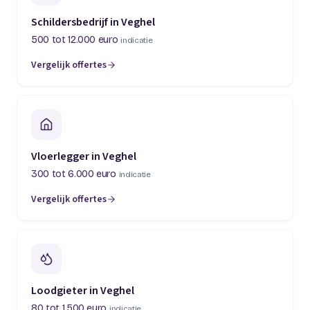
Schildersbedrijf in Veghel
500 tot 12.000 euro
indicatie
Vergelijk offertes
Vloerlegger in Veghel
300 tot 6.000 euro
indicatie
Vergelijk offertes
Loodgieter in Veghel
80 tot 1.500 euro
indicatie