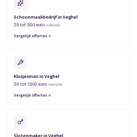
Schoonmaakbedrijf in Veghel
25 tot 500 euro
indicatie
Vergelijk offertes
Klusjesman in Veghel
50 tot 1.500 euro
indicatie
Vergelijk offertes
Slotenmaker in Veghel