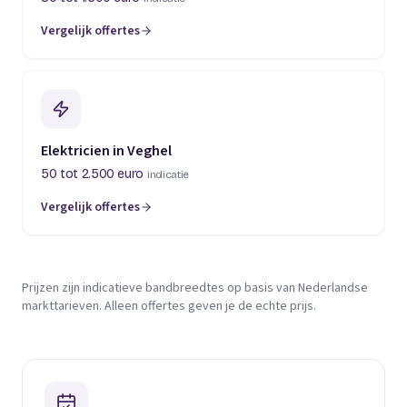
Vergelijk offertes
Elektricien in Veghel
50 tot 2.500 euro
indicatie
Vergelijk offertes
Prijzen zijn indicatieve bandbreedtes op basis van Nederlandse
markttarieven. Alleen offertes geven je de echte prijs.