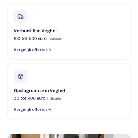
Verhuislift in Veghel
100 tot 500 euro
indicatie
Vergelijk offertes
Opslagruimte in Veghel
30 tot 400 euro
indicatie
Vergelijk offertes