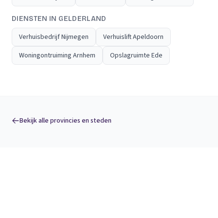
DIENSTEN IN GELDERLAND
Verhuisbedrijf Nijmegen
Verhuislift Apeldoorn
Woningontruiming Arnhem
Opslagruimte Ede
Bekijk alle provincies en steden