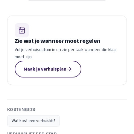
Zie wat je wanneer moet regelen
Vul je verhuisdatum in en zie per taak wanneer die klaar
moet zijn.
Maak je verhuisplan
KOSTENGIDS
Wat kost een verhuislift?