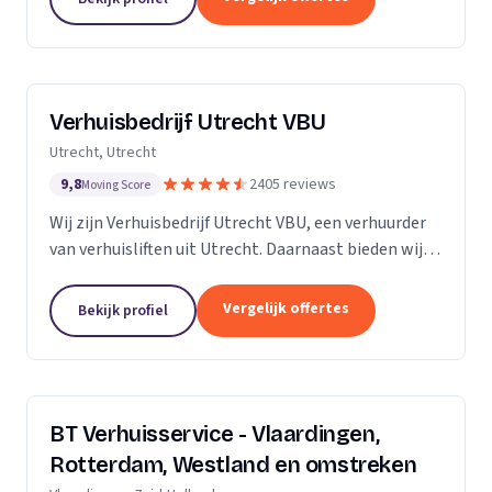
Verhuisbedrijf Utrecht VBU
Utrecht, Utrecht
9,8
2405 reviews
Moving Score
Wij zijn Verhuisbedrijf Utrecht VBU, een verhuurder
van verhuisliften uit Utrecht. Daarnaast bieden wij
verhuizingen aan.
Vergelijk offertes
Bekijk profiel
BT Verhuisservice - Vlaardingen,
Rotterdam, Westland en omstreken