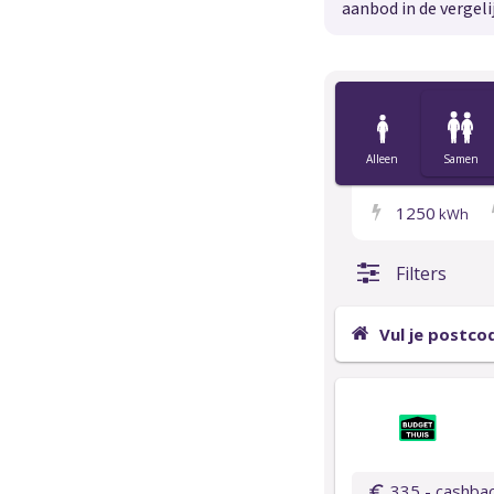
aanbod in de vergeli