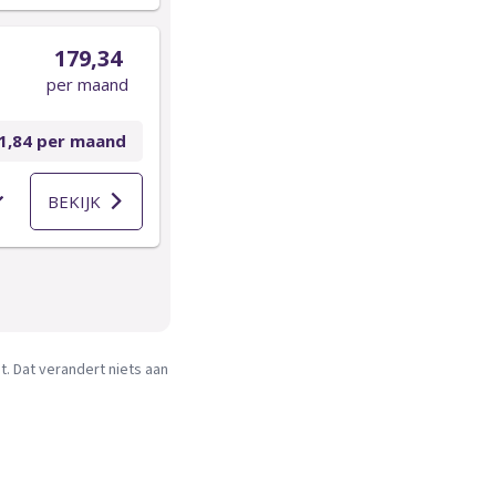
. Dat verandert niets aan