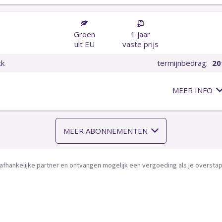
afhankelijke partner en ontvangen mogelijk een vergoeding als je overstapt