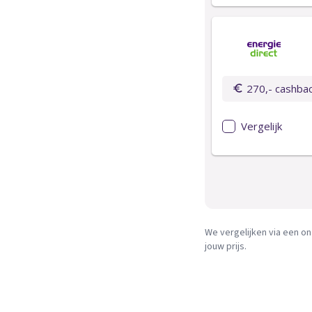
We vergelijken via een on
jouw prijs.