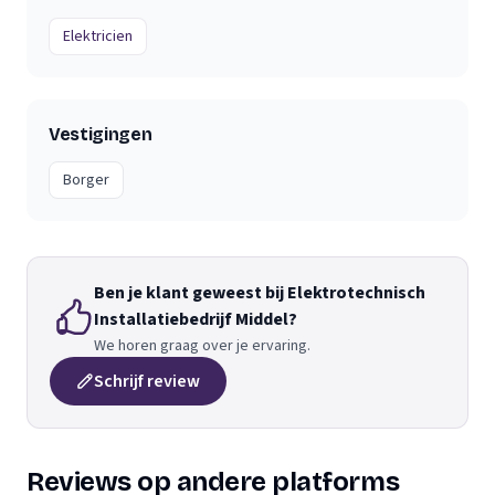
Elektricien
Vestigingen
Borger
Ben je klant geweest bij Elektrotechnisch
Installatiebedrijf Middel?
We horen graag over je ervaring.
Schrijf review
Reviews op andere platforms