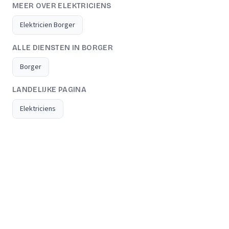
MEER OVER ELEKTRICIENS
Elektricien Borger
ALLE DIENSTEN IN BORGER
Borger
LANDELIJKE PAGINA
Elektriciens