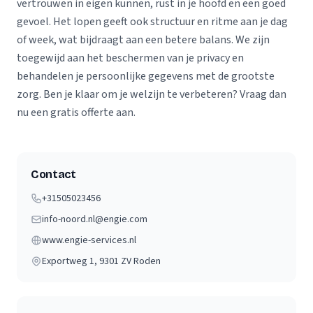
vertrouwen in eigen kunnen, rust in je hoofd en een goed
gevoel. Het lopen geeft ook structuur en ritme aan je dag
of week, wat bijdraagt aan een betere balans. We zijn
toegewijd aan het beschermen van je privacy en
behandelen je persoonlijke gegevens met de grootste
zorg. Ben je klaar om je welzijn te verbeteren? Vraag dan
nu een gratis offerte aan.
Contact
+31505023456
info-noord.nl@engie.com
www.engie-services.nl
Exportweg 1
, 9301 ZV
Roden