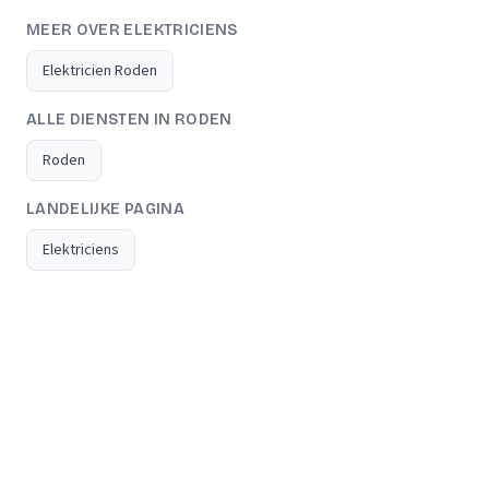
MEER OVER ELEKTRICIENS
Elektricien Roden
ALLE DIENSTEN IN RODEN
Roden
LANDELIJKE PAGINA
Elektriciens