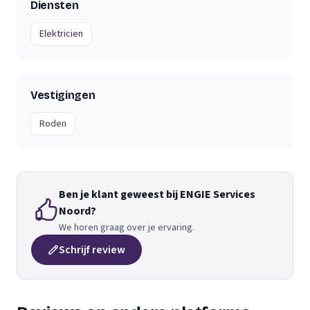
Diensten
Elektricien
Vestigingen
Roden
Ben je klant geweest bij ENGIE Services
Noord?
We horen graag over je ervaring.
Schrijf review