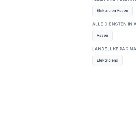
Elektricien Assen
ALLE DIENSTEN IN 
Assen
LANDELIJKE PAGIN
Elektriciens