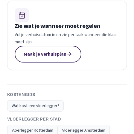
Zie wat je wanneer moet regelen
Vul je verhuisdatum in en zie per taak wanneer die klaar
moet zijn.
Maak je verhuisplan
KOSTENGIDS
Wat kost een vloerlegger?
VLOERLEGGER PER STAD
Vloerlegger Rotterdam
Vloerlegger Amsterdam