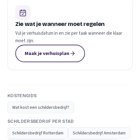
Zie wat je wanneer moet regelen
Vul je verhuisdatum in en zie per taak wanneer die klaar
moet zijn.
Maak je verhuisplan
KOSTENGIDS
Wat kost een schildersbedrijf?
SCHILDERSBEDRIJF PER STAD
Schildersbedrijf Rotterdam
Schildersbedrijf Amsterdam