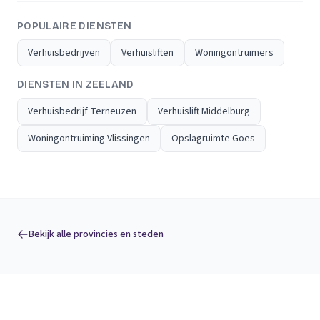
POPULAIRE DIENSTEN
Verhuisbedrijven
Verhuisliften
Woningontruimers
DIENSTEN IN ZEELAND
Verhuisbedrijf Terneuzen
Verhuislift Middelburg
Woningontruiming Vlissingen
Opslagruimte Goes
Bekijk alle provincies en steden