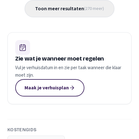
Toon meer resultaten
(
270
meer
)
Zie wat je wanneer moet regelen
Vul je verhuisdatum in en zie per taak wanneer die klaar
moet zijn.
Maak je verhuisplan
KOSTENGIDS