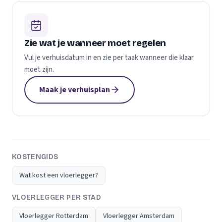
Zie wat je wanneer moet regelen
Vul je verhuisdatum in en zie per taak wanneer die klaar
moet zijn.
Maak je verhuisplan
KOSTENGIDS
Wat kost een vloerlegger?
VLOERLEGGER PER STAD
Vloerlegger Rotterdam
Vloerlegger Amsterdam