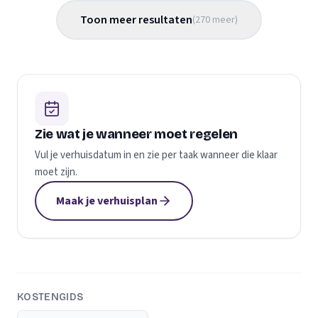
Toon meer resultaten
(
270
meer
)
Zie wat je wanneer moet regelen
Vul je verhuisdatum in en zie per taak wanneer die klaar
moet zijn.
Maak je verhuisplan
KOSTENGIDS