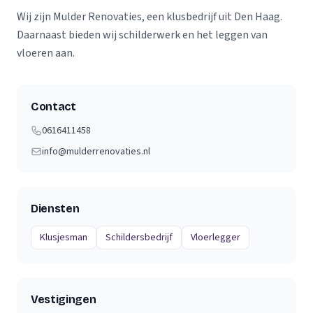
Wij zijn Mulder Renovaties, een klusbedrijf uit Den Haag.
Daarnaast bieden wij schilderwerk en het leggen van
vloeren aan.
Contact
0616411458‬
info@mulderrenovaties.nl
Diensten
Klusjesman
Schildersbedrijf
Vloerlegger
Vestigingen