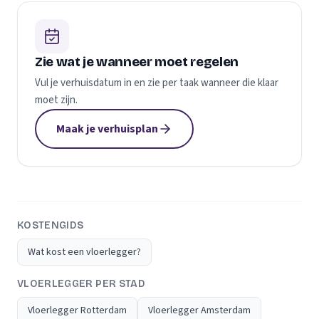
Zie wat je wanneer moet regelen
Vul je verhuisdatum in en zie per taak wanneer die klaar
moet zijn.
Maak je verhuisplan
KOSTENGIDS
Wat kost een vloerlegger?
VLOERLEGGER PER STAD
Vloerlegger Rotterdam
Vloerlegger Amsterdam