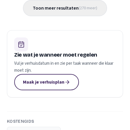
Toon meer resultaten
(
270
meer
)
Zie wat je wanneer moet regelen
Vul je verhuisdatum in en zie per taak wanneer die klaar
moet zijn.
Maak je verhuisplan
KOSTENGIDS