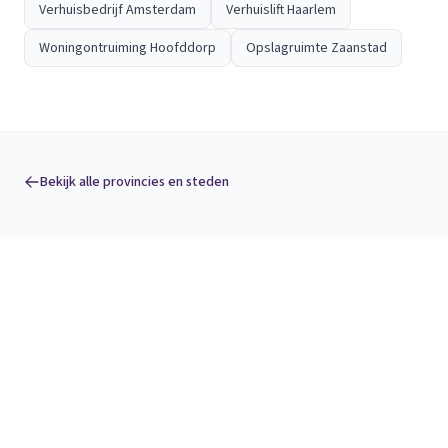
Verhuisbedrijf Amsterdam
Verhuislift Haarlem
Woningontruiming Hoofddorp
Opslagruimte Zaanstad
Bekijk alle provincies en steden