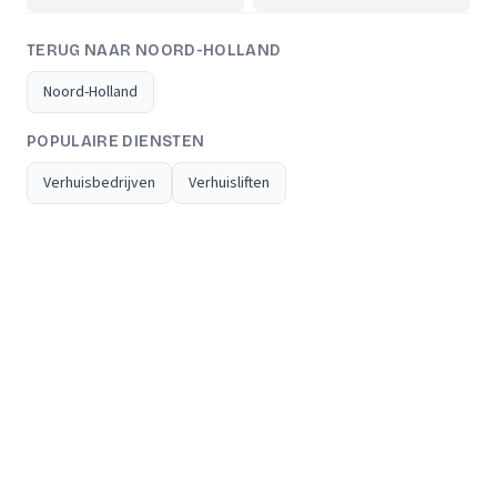
TERUG NAAR NOORD-HOLLAND
Noord-Holland
POPULAIRE DIENSTEN
Verhuisbedrijven
Verhuisliften