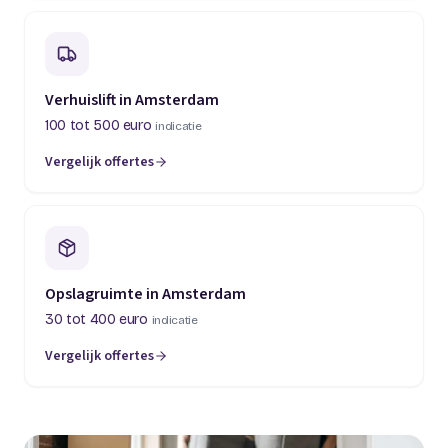
Verhuislift in Amsterdam
100 tot 500 euro
indicatie
Vergelijk offertes
Opslagruimte in Amsterdam
30 tot 400 euro
indicatie
Vergelijk offertes