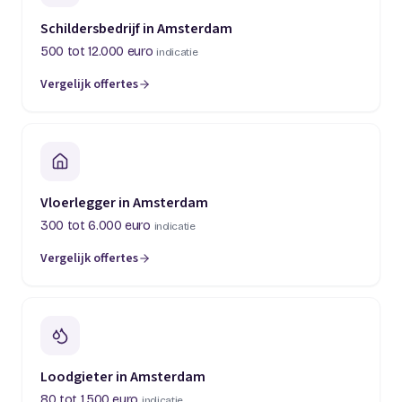
Schildersbedrijf in Amsterdam
500 tot 12.000 euro
indicatie
Vergelijk offertes
Vloerlegger in Amsterdam
300 tot 6.000 euro
indicatie
Vergelijk offertes
Loodgieter in Amsterdam
80 tot 1.500 euro
indicatie