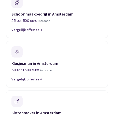
Schoonmaakbedrijf in Amsterdam
25 tot 500 euro
indicatie
Vergelijk offertes
Klusjesman in Amsterdam
50 tot 1.500 euro
indicatie
Vergelijk offertes
Slotenmaker in Amsterdam