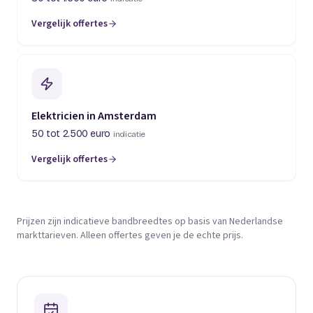
Vergelijk offertes
Elektricien in Amsterdam
50 tot 2.500 euro
indicatie
Vergelijk offertes
Prijzen zijn indicatieve bandbreedtes op basis van Nederlandse
markttarieven. Alleen offertes geven je de echte prijs.