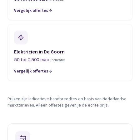
Vergelijk offertes
Elektricien in De Goorn
50 tot 2.500 euro
indicatie
Vergelijk offertes
Prijzen zijn indicatieve bandbreedtes op basis van Nederlandse
markttarieven. Alleen offertes geven je de echte prijs.