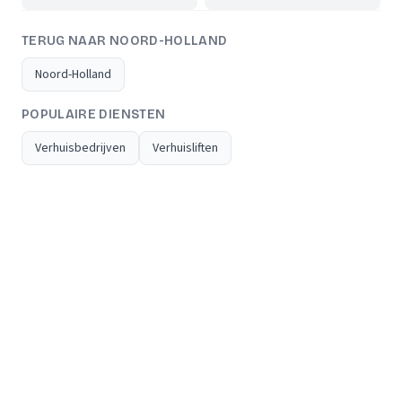
TERUG NAAR NOORD-HOLLAND
Noord-Holland
POPULAIRE DIENSTEN
Verhuisbedrijven
Verhuisliften