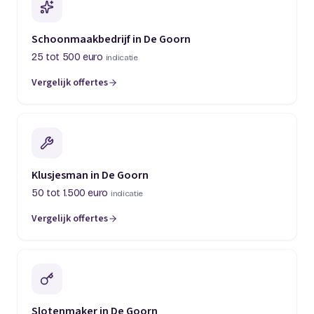
Schoonmaakbedrijf in De Goorn
25 tot 500 euro
indicatie
Vergelijk offertes
Klusjesman in De Goorn
50 tot 1.500 euro
indicatie
Vergelijk offertes
Slotenmaker in De Goorn