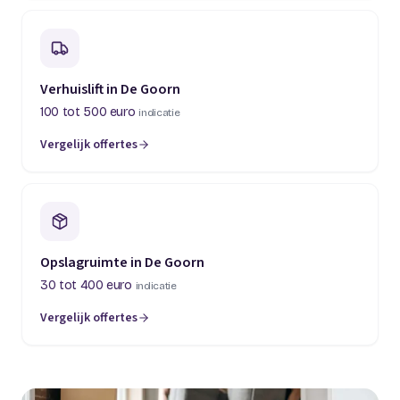
Verhuislift in De Goorn
100 tot 500 euro
indicatie
Vergelijk offertes
Opslagruimte in De Goorn
30 tot 400 euro
indicatie
Vergelijk offertes