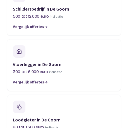
Schildersbedrijf in De Goorn
500 tot 12.000 euro
indicatie
Vergelijk offertes
Vloerlegger in De Goorn
300 tot 6.000 euro
indicatie
Vergelijk offertes
Loodgieter in De Goorn
80 tot 1.500 euro
indicatie