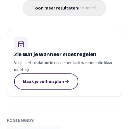
Toon meer resultaten
(
270
meer
)
Zie wat je wanneer moet regelen
Vul je verhuisdatum in en zie per taak wanneer die klaar
moet zijn.
Maak je verhuisplan
KOSTENGIDS