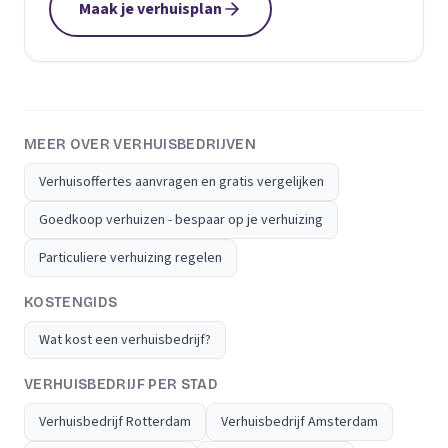
Maak je verhuisplan
MEER OVER VERHUISBEDRIJVEN
Verhuisoffertes aanvragen en gratis vergelijken
Goedkoop verhuizen - bespaar op je verhuizing
Particuliere verhuizing regelen
KOSTENGIDS
Wat kost een verhuisbedrijf?
VERHUISBEDRIJF PER STAD
Verhuisbedrijf Rotterdam
Verhuisbedrijf Amsterdam