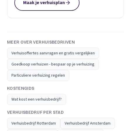
Maak je verhuisplan
MEER OVER VERHUISBEDRIJVEN
Verhuisoffertes aanvragen en gratis vergelijken
Goedkoop verhuizen - bespaar op je verhuizing
Particuliere verhuizing regelen
KOSTENGIDS
Wat kost een verhuisbedrijf?
VERHUISBEDRIJF PER STAD
Verhuisbedrijf Rotterdam
Verhuisbedrijf Amsterdam