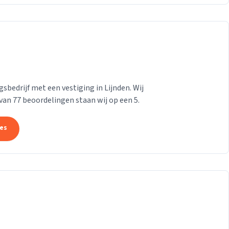
bedrijf met een vestiging in Lijnden. Wij
 van 77 beoordelingen staan wij op een 5.
tes