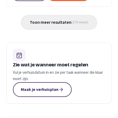
Toon meer resultaten
(
270
meer
)
Zie wat je wanneer moet regelen
Vul je verhuisdatum in en zie per taak wanneer die klaar
moet zijn.
Maak je verhuisplan