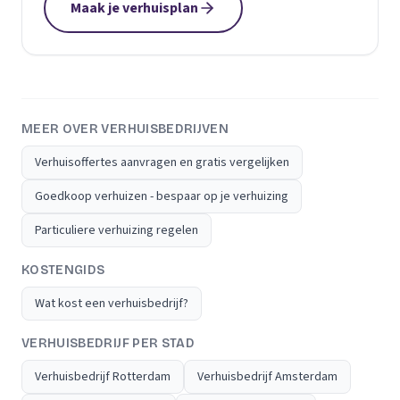
Maak je verhuisplan
MEER OVER VERHUISBEDRIJVEN
Verhuisoffertes aanvragen en gratis vergelijken
Goedkoop verhuizen - bespaar op je verhuizing
Particuliere verhuizing regelen
KOSTENGIDS
Wat kost een verhuisbedrijf?
VERHUISBEDRIJF PER STAD
Verhuisbedrijf Rotterdam
Verhuisbedrijf Amsterdam