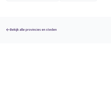
Bekijk alle provincies en steden